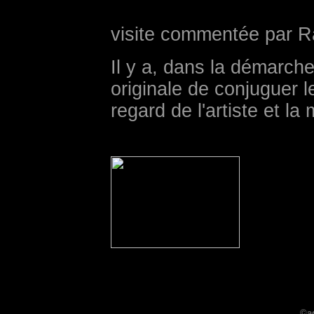
visite commentée par 
Il y a, dans la démarche
originale de conjuguer le
regard de l'artiste et la 
©ad