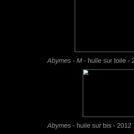
Abymes - M
- huile sur toile -
Abymes -
huile sur bis - 2012